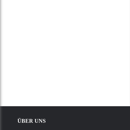
ÜBER UNS