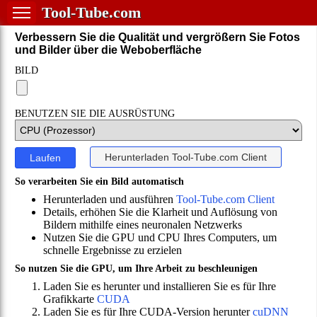
Tool-Tube.com
Verbessern Sie die Qualität und vergrößern Sie Fotos
und Bilder über die Weboberfläche
BILD
BENUTZEN SIE DIE AUSRÜSTUNG
Herunterladen
Tool-Tube.com Client
Laufen
So verarbeiten Sie ein Bild automatisch
Herunterladen und ausführen
Tool-Tube.com Client
Details, erhöhen Sie die Klarheit und Auflösung von
Bildern mithilfe eines neuronalen Netzwerks
Nutzen Sie die GPU und CPU Ihres Computers, um
schnelle Ergebnisse zu erzielen
So nutzen Sie die GPU, um Ihre Arbeit zu beschleunigen
Laden Sie es herunter und installieren Sie es für Ihre
Grafikkarte
CUDA
Laden Sie es für Ihre CUDA-Version herunter
cuDNN